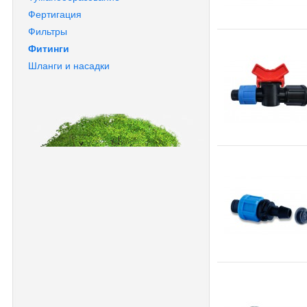
Фертигация
Фильтры
Фитинги
Шланги и насадки