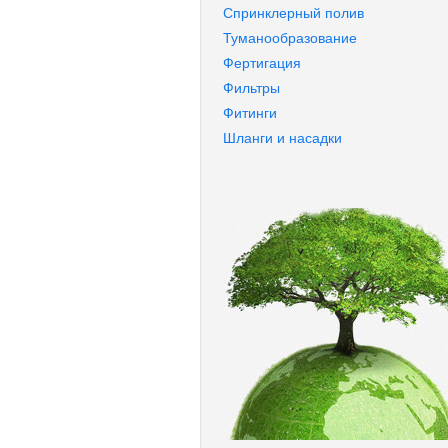
Спринклерный полив
Туманообразование
Фертигация
Фильтры
Фитинги
Шланги и насадки