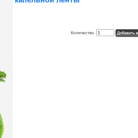
Количество: