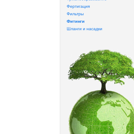
Фертигация
Фильтры
Фитинги
Шланги и насадки